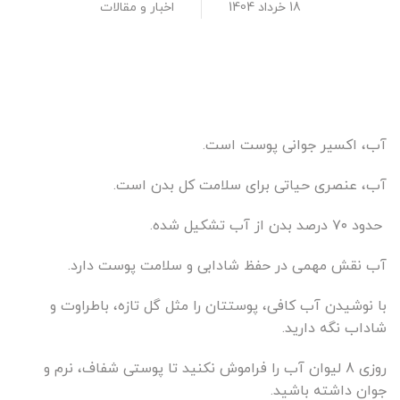
18 خرداد 1404
اخبار و مقالات
آب، اکسیر جوانی پوست است.
آب، عنصری حیاتی برای سلامت کل بدن است.
حدود ۷۰ درصد بدن از آب تشکیل شده.
آب نقش مهمی در حفظ شادابی و سلامت پوست دارد.
با نوشیدن آب کافی، پوستتان را مثل گل تازه، باطراوت و
شاداب نگه دارید.
روزی 8 لیوان آب را فراموش نکنید تا پوستی شفاف، نرم و
جوان داشته باشید.