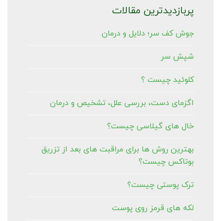
پربازدیدترین مقالات
جوش کف سر؛ دلایل و درمان
شپش سر
کلوئید چیست ؟
اگزمای دست، بررسی علل، تشخیص و درمان
خال های گیلاسی چیست؟
بهترین روش ها برای مراقبت های بعد از تزریق
بوتاکس چیست؟
ترک پوستی چیست؟
لکه های قرمز روی پوست