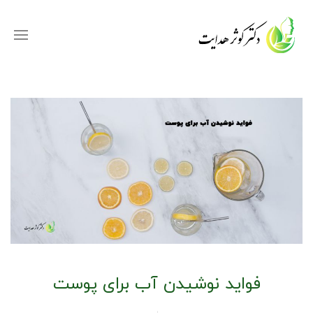
فواید نوشیدن آب برای پوست